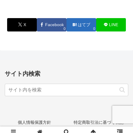
X
Facebook
はてブ
LINE
0
0
サイト内検索
個人情報保護方針
特定商取引法に基づく表記
© 2017-2026 染料プリントの前田ネーム.