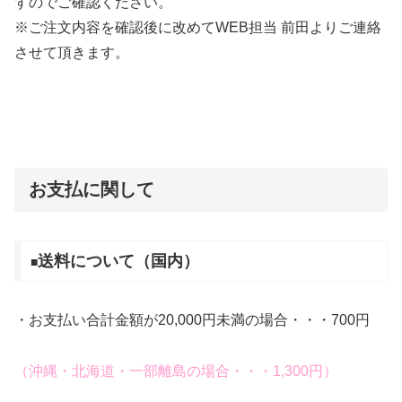
すのでご確認ください。
※ご注文内容を確認後に改めてWEB担当 前田よりご連絡
させて頂きます。
お支払に関して
送料について（国内）
■
・お支払い合計金額が20,000円未満の場合・・・700円
（沖縄・北海道・一部離島の場合・・・1,300円）