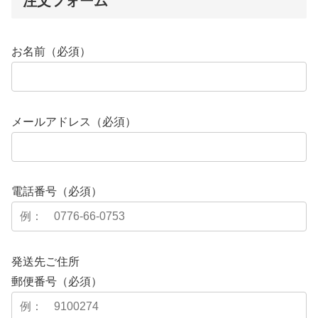
注文フォーム
お名前（必須）
メールアドレス（必須）
電話番号（必須）
発送先ご住所
郵便番号（必須）