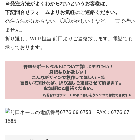
※発注方法がよくわからないというお客様は、
下記問合せフォームよりお気軽にご連絡ください。
発注方法が分からない、◯◯が欲しい！など、一言で構い
ません。
折り返し、WEB担当 前田よりご連絡致します。電話でも
承っております。