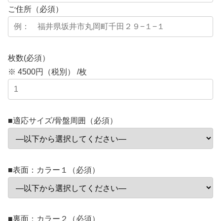
ご住所（必須）
枚数(必須）
※ 4500円（税別） /枚
■適応サイズ/骨盤周囲（必須）
■表面：カラー１（必須）
■裏面：カラー２（必須）