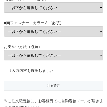
■面ファスナー：カラー３（必須）
お支払い方法（必須）
入力内容を確認しました
※ご注文確定後に、お客様宛てに自動返信メールが届きま