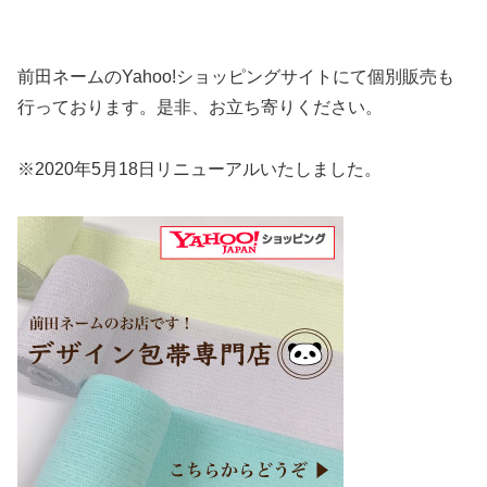
前田ネームのYahoo!ショッピングサイトにて個別販売も
行っております。是非、お立ち寄りください。
※2020年5月18日リニューアルいたしました。