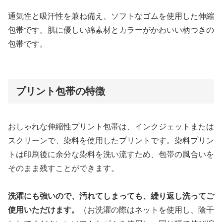
通気性と吸汗性を兼ね備え、ソフトなゴムを使用した伸縮
包帯です。肌に優しい綿素材とカラーがかわいい柄つきの
包帯です。
プリント包帯の特徴
おしゃれな伸縮性プリント包帯は、インクジェットまたは
スクリーンで、染料を使用したプリントです。染料プリン
トは印刷後に余分な染料を洗い流すため、包帯の風合いを
そのまま残すことができます。
洗濯にも強いので、汚れてしまっても、繰り返し洗ってご
使用いただけます。
（お洗濯の際はネットを使用し、陰干