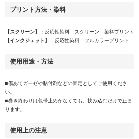
プリント方法・染料
【スクリーン】
：反応性染料 スクリーン 染料プリント
【インクジェット】
：反応性染料 フルカラープリント
使用用途・方法
■傷あてガーゼや貼付剤などの固定としてご使用くださ
い。
■巻き終わりは包帯止めがなくても、挟み込むだけで止ま
ります。
使用上の注意