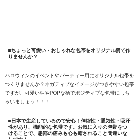
■ちょっと可愛い・おしゃれな包帯をオリジナル柄で作
りませんか？
ハロウィンのイベントやパーティー用にオリジナル包帯を
つくりませんか？ネガティブなイメージがつきやすい包帯
ですが、可愛い柄やPOPな柄でポジティブな包帯にしち
ゃいましょう！！！
■日本で生産しているので安心！伸縮性・通気性・吸汗
性があり、機能的な包帯です。お気に入りの包帯をつ
けることで、患部の痛みも心も癒されること間違いな