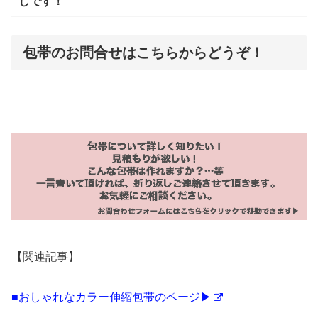
しです！
包帯のお問合せはこちらからどうぞ！
【関連記事】
■おしゃれなカラー伸縮包帯のページ▶