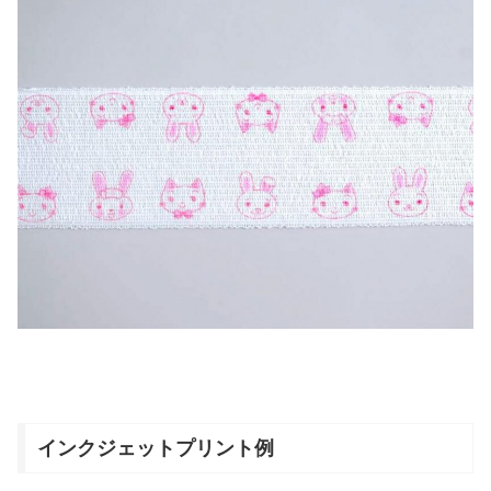
インクジェットプリント例