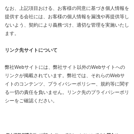
なお、上記項目おける、お客様の同意に基づき個人情報を
提供する会社には、お客様の個人情報を漏洩や再提供等し
ないよう、契約により義務づけ、適切な管理を実施いたし
ます。
リンク先サイトについて
弊社Webサイトには、弊社サイト以外のWebサイトへの
リンクが掲載されています。弊社では、それらのWebサ
イトのコンテンツ、プライバシーポリシー、規約等に関す
る一切の責任を負いません。リンク先のプライバシーポリ
シーをご確認ください。