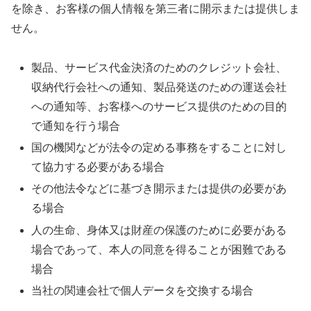
を除き、お客様の個人情報を第三者に開示または提供しま
せん。
製品、サービス代金決済のためのクレジット会社、
収納代行会社への通知、製品発送のための運送会社
への通知等、お客様へのサービス提供のための目的
で通知を行う場合
国の機関などが法令の定める事務をすることに対し
て協力する必要がある場合
その他法令などに基づき開示または提供の必要があ
る場合
人の生命、身体又は財産の保護のために必要がある
場合であって、本人の同意を得ることが困難である
場合
当社の関連会社で個人データを交換する場合