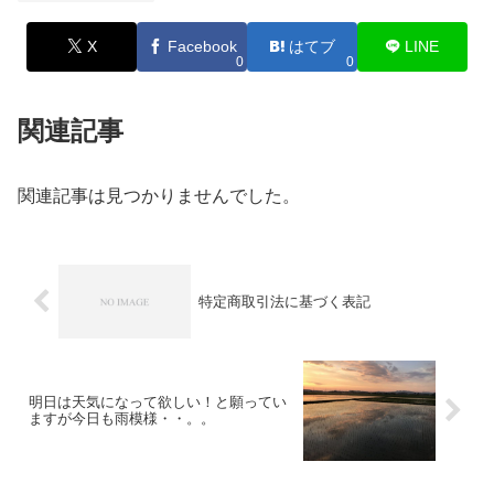
X
Facebook
はてブ
LINE
0
0
関連記事
関連記事は見つかりませんでした。
特定商取引法に基づく表記
明日は天気になって欲しい！と願ってい
ますが今日も雨模様・・。。