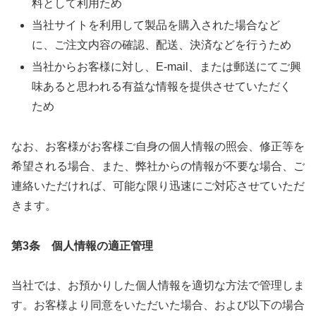
料として利用ため
当社サイトを利用して製品を購入された場合など
に、ご注文内容の確認、配送、決済などを行うため
当社からお客様に対し、E-mail、または郵送にてご興
味あると思われる有益な情報を提供させていただく
ため
なお、お客様がお客様ご自身の個人情報の照会、修正等を
希望される場合、また、弊社からの情報が不要な場合、ご
連絡いただければ、可能な限り迅速にご対応させていただ
きます。
第3条 個人情報の適正管理
当社では、お預かりした個人情報を適切な方法で管理しま
す。お客様より同意をいただいた場合、および以下の場合