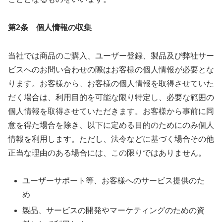
第2条 個人情報の収集
当社では商品のご購入、ユーザー登録、製品及び弊社サー
ビスへのお問い合わせの際はお客様の個人情報が必要とな
ります。お客様から、お客様の個人情報を取得させていた
だく場合は、利用目的を可能な限り特定し、必要な範囲の
個人情報を取得させていただきます。お客様から事前に同
意を得た場合を除き、以下に定める目的のためにのみ個人
情報を利用します。ただし、法令などに基づく場合その他
正当な理由のある場合には、この限りではありません。
ユーザーサポート等、お客様へのサービス提供のた
め
製品、サービスの開発やマーケティングのための資