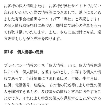
お客様の個人情報または、お客様が弊社サイト上でお問い
合わせいただいた際の情報等につきまして、以下にまとめ
ました有限会社前田ネーム（以下「当社」と表記します）
の個人情報取扱指針に基づき、弊社にて細心の注意をもっ
てお取り扱いいたします。また、さらに当指針は今後、適
宜改善をしながら充実を図ります。
第1条 個人情報の定義
プライバシー情報のうち「個人情報」とは、個人情報保護
法にいう「個人情報」を差すものとし、生存する個人の情
報であって、当該情報に含まれる氏名、年齢、生年月日、
住所、電話番号、連絡先、その他の記述等により特定の個
人を識別できるもの、及びほかの情報と容易に照合するこ
とができ、それにより特定の個人を識別することができる
こととなるものをいいます。