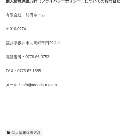
個人情報保護方針（プライバシーポリシー）についてのお問合せ
有限会社 前田ネーム
〒910-0274
福井県坂井市丸岡町千田29-1-1
電話番号：0776-66-0753
FAX：0776-67-1585
メール：info@maeda-n.co.jp
個人情報保護方針