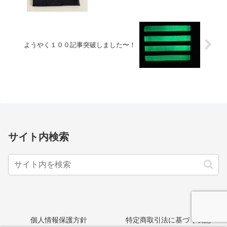
ようやく１００記事突破しました〜！
サイト内検索
個人情報保護方針
特定商取引法に基づく表記