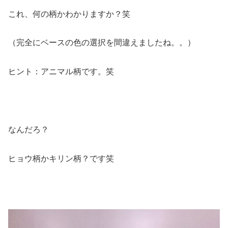
これ、何の柄かわかりますか？笑
（完全にベースの色の選択を間違えましたね。。）
ヒント：アニマル柄です。笑
なんだろ？
ヒョウ柄かキリン柄？です笑