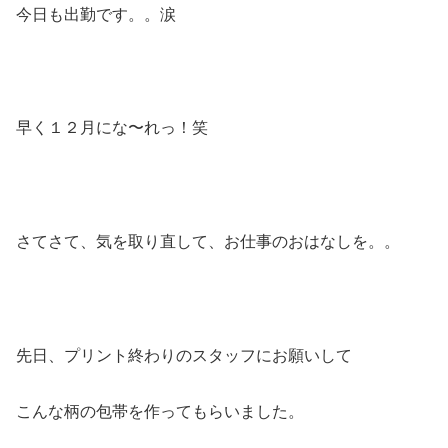
今日も出勤です。。涙
早く１２月にな〜れっ！笑
さてさて、気を取り直して、お仕事のおはなしを。。
先日、プリント終わりのスタッフにお願いして
こんな柄の包帯を作ってもらいました。