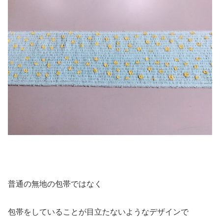
普通の無地の包帯ではなく
包帯をしていることが目立たないようなデザインで