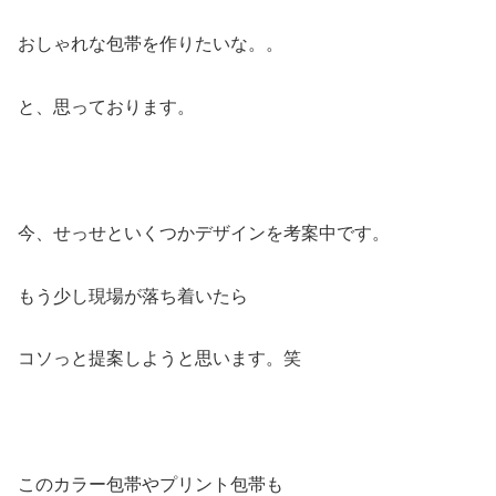
おしゃれな包帯を作りたいな。。
と、思っております。
今、せっせといくつかデザインを考案中です。
もう少し現場が落ち着いたら
コソっと提案しようと思います。笑
このカラー包帯やプリント包帯も