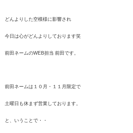
どんよりした空模様に影響され
今日は心がどんよりしております笑
前田ネームのWEB担当 前田です。
前田ネームは１０月・１１月限定で
土曜日も休まず営業しております。
と、いうことで・・