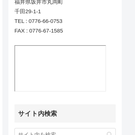
福井県坂井市丸岡町
千田29-1-1
TEL : 0776-66-0753
FAX : 0776-67-1585
サイト内検索