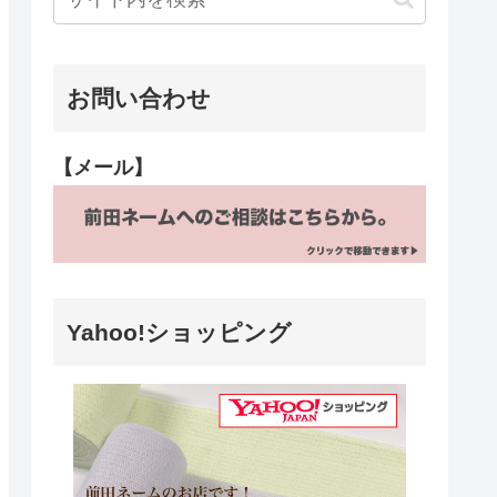
お問い合わせ
【メール】
Yahoo!ショッピング