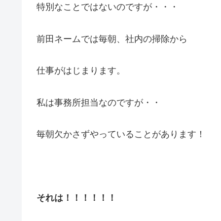
特別なことではないのですが・・・
前田ネームでは毎朝、社内の掃除から
仕事がはじまります。
私は事務所担当なのですが・・
毎朝欠かさずやっていることがあります！
それは！！！！！！