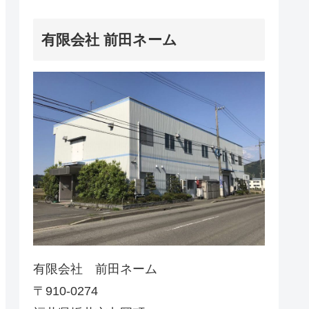
有限会社 前田ネーム
有限会社 前田ネーム
〒910-0274