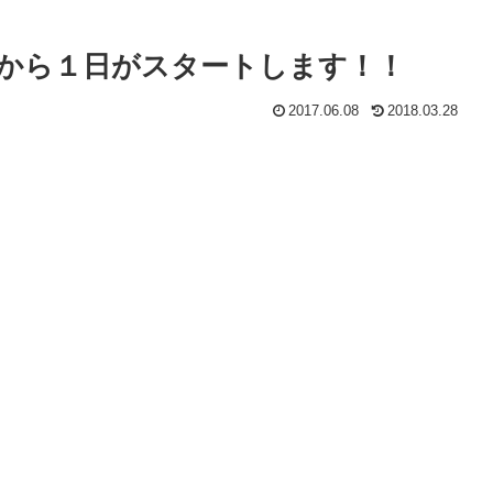
から１日がスタートします！！
2017.06.08
2018.03.28