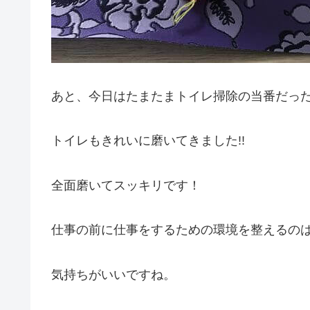
あと、今日はたまたまトイレ掃除の当番だっ
トイレもきれいに磨いてきました!!
全面磨いてスッキリです！
仕事の前に仕事をするための環境を整えるの
気持ちがいいですね。