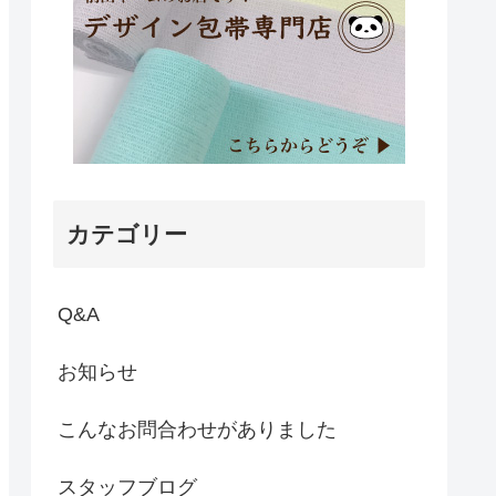
カテゴリー
Q&A
お知らせ
こんなお問合わせがありました
スタッフブログ