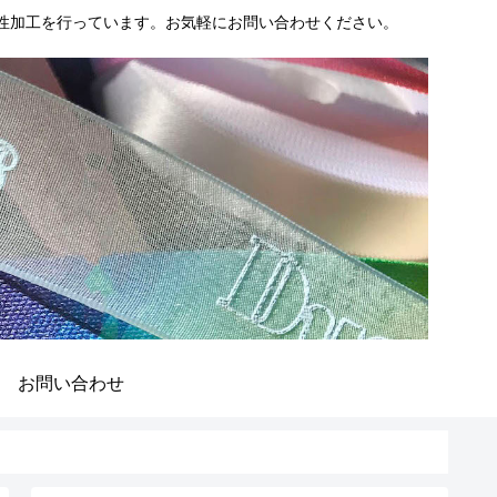
性加工を行っています。お気軽にお問い合わせください。
お問い合わせ