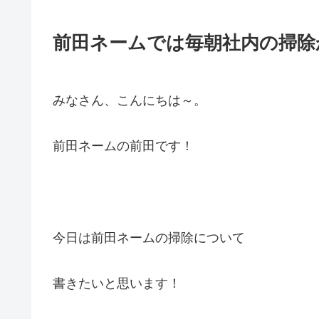
前田ネームでは毎朝社内の掃除
みなさん、こんにちは～。
前田ネームの前田です！
今日は前田ネームの掃除について
書きたいと思います！