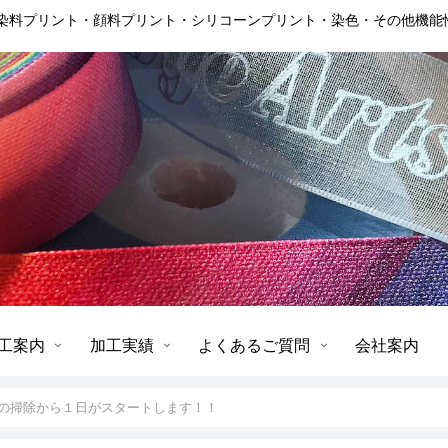
に染料プリント・顔料プリント・シリコーンプリント・染色・その他機能
工案内
加工実績
よくあるご質問
会社案内
の掃除から１日がスタートします！！