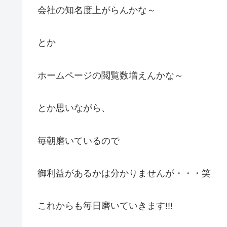
会社の知名度上がらんかな～
とか
ホームページの閲覧数増えんかな～
とか思いながら、
毎朝磨いているので
御利益があるかは分かりませんが・・・笑
これからも毎日磨いていきます!!!